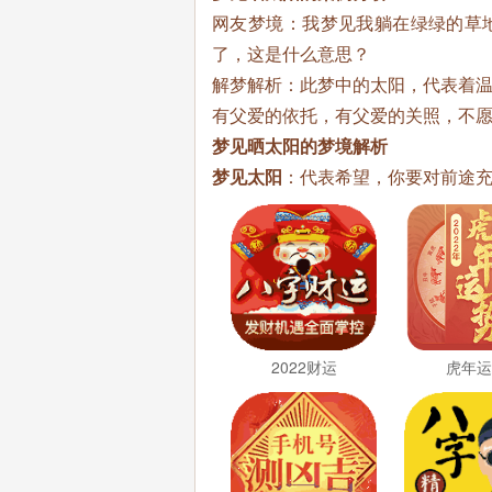
网友梦境：我梦见我躺在绿绿的草
了，这是什么意思？
解梦解析：此梦中的太阳，代表着
有父爱的依托，有父爱的关照，不
梦见晒太阳的梦境解析
梦见太阳
：代表希望，你要对前途
2022财运
虎年