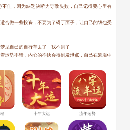
势不佳，因为缺乏决断力导致失败，自己记得要心里有
，适合做一些投资，不要为了碍于面子，让自己的钱包受
梦梦见自己的自行车丢了，找不到了
示着运势不错，内心的不快会得到发泄点，自己在窘境中
运程
十年大运
流年运势