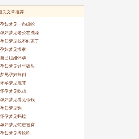
相关文章推荐
孕妇梦见一条绿蛇
孕妇梦见老公在洗澡
孕妇梦见找不到家了
孕妇梦见搬家
自己姐姐怀孕
孕妇梦见过年磕头
梦见孕妇摔倒
怀孕梦见鹿茸
怀孕梦见吃鸡
孕妇梦见看见假钱
孕妇梦见狗
怀孕梦见蚂蝗
孕妇梦见蛇进被窝
孕妇梦见煮蛇吃