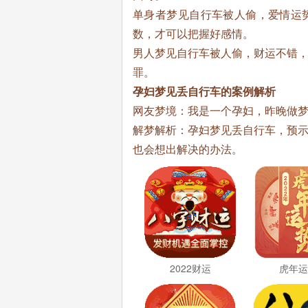
单身者梦见自行车被人偷，爱情运
数，才可以把握好感情。
男人梦见自行车被人偷，财运不错
罪。
孕妇梦见丢自行车的案例解析
网友梦境：我是一个孕妇，昨晚做
解梦解析：孕妇梦见丢自行车，预
也会想出解决的办法。
2022财运
虎年