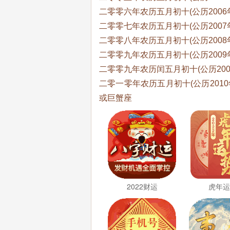
二零零六年农历五月初十(公历2006
二零零七年农历五月初十(公历2007
二零零八年农历五月初十(公历2008
二零零九年农历五月初十(公历2009
二零零九年农历闰五月初十(公历200
二零一零年农历五月初十(公历201
或巨蟹座
2022财运
虎年