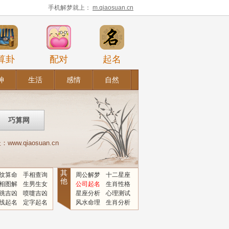
手机解梦就上：
m.qiaosuan.cn
算卦
配对
起名
神
生活
感情
自然
.qiaosuan.cn
其
纹算命
手相查询
周公解梦
十二星座
他
相图解
生男生女
公司起名
生肖性格
跳吉凶
喷嚏吉凶
星座分析
心理测试
线起名
定字起名
风水命理
生肖分析