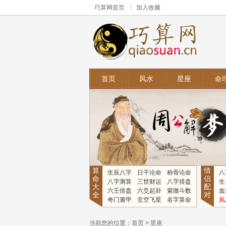
巧算网
首页
加入收藏
首页
风水
星座
命
算
情
生辰八字
日干论命
称骨论命
八
命
侣
八字测算
三世财运
八字排盘
生
大
配
六壬排盘
六爻起卦
紫微斗数
血
全
对
奇门遁甲
玄空飞星
名字算命
风
当前您的位置：
首页
>
星座