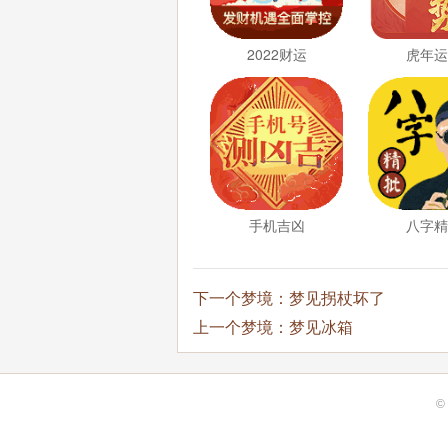
2022财运
虎年
手机吉凶
八字
下一个梦境：
梦见拐杖坏了
上一个梦境：
梦见冰箱
©