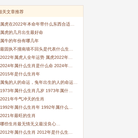
相关文章推荐
属虎在2022年本命年带什么东西合适…
属虎的几月出生最好命
属牛的年份有哪几年
最固执不撞南墙不回头是代表什么生…
2022年属虎人全年运势 属虎2022年…
2024年属什么生肖是什么命 2024年…
2015年是什么生肖年
属兔的人的命运，兔年出生的人的命运…
1973年属什么生肖几岁 1973年属什…
2021年牛气冲天的生肖
1992年属什么生肖年 1992年属什么…
2021年最旺的生肖
哪些生肖最无情无义最没良心…
2012年属什么生肖 2012年是什么生…