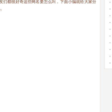
朋友们都很好奇这些网名要怎么叫，下面小编就给大家分
吧。