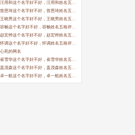
汪用和这个名字好不好，汪用和姓名五…
曾恩琦这个名字好不好，曾恩琦姓名五…
王晓男这个名字好不好，王晓男姓名五…
容畅这个名字好不好，容畅姓名五格评…
赵宏烨这个名字好不好，赵宏烨姓名五…
怀调这个名字好不好，怀调姓名五格评…
心死的网名
崔雪华这个名字好不好，崔雪华姓名五…
盖茂森这个名字好不好，盖茂森姓名五…
卓一航这个名字好不好，卓一航姓名五…