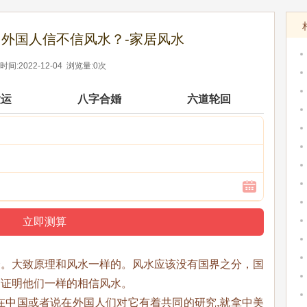
外国人信不信风水？-家居风水
间:2022-12-04 浏览量:0次
大运
八字合婚
六道轮回
合。大致原理和风水一样的。风水应该没有国界之分，国
，证明他们一样的相信风水。
中国或者说在外国人们对它有着共同的研究,就拿中美